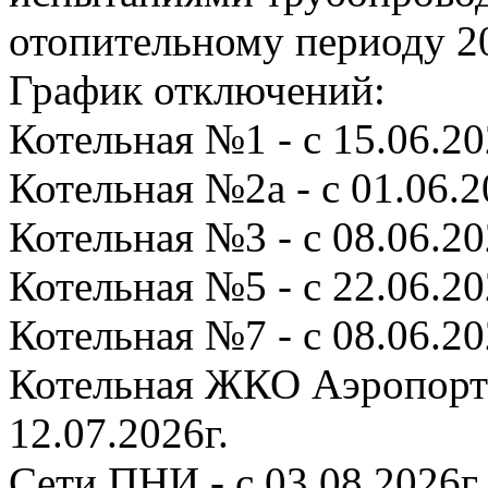
отопительному периоду 20
График отключений:
Котельная №1 - с 15.06.202
Котельная №2а - с 01.06.20
Котельная №3 - с 08.06.20
Котельная №5 - с 22.06.20
Котельная №7 - с 08.06.202
Котельная ЖКО Аэропорта 
12.07.2026г.
Сети ПНИ - с 03.08.2026г.