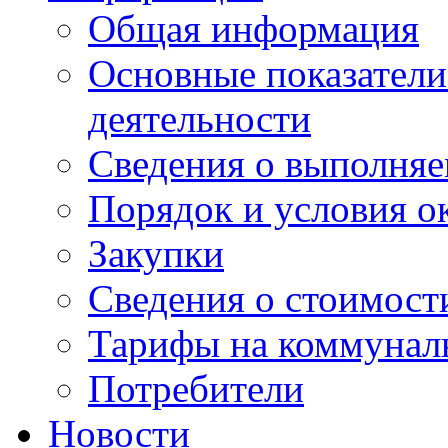
Общая информация
Основные показатели
деятельности
Сведения о выполняе
Порядок и условия о
Закупки
Сведения о стоимост
Тарифы на коммунал
Потребители
Новости