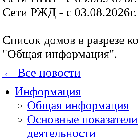
Сети РЖД - с 03.08.2026г.
Список домов в разрезе к
"Общая информация".
← Все новости
Информация
Общая информация
Основные показатели
деятельности