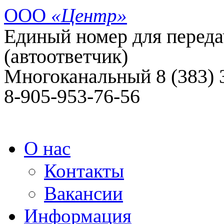
ООО
«Центр»
Единый номер для передач
(автоответчик)
Многоканальный 8 (383)
8-905-953-76-56
О нас
Контакты
Вакансии
Информация