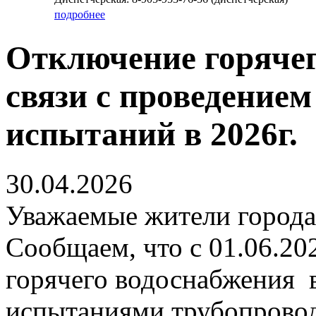
подробнее
Отключение горячег
связи с проведение
испытаний в 2026г.
30.04.2026
Уважаемые жители города
Сообщаем, что с 01.06.20
горячего водоснабжения в
испытаниями трубопровод