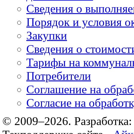
Сведения о выполняе
Порядок и условия о
Закупки
Сведения о стоимост
Тарифы на коммунал
Потребители
Соглашение на обраб
Согласие на обработ
© 2009–2026. Разработка