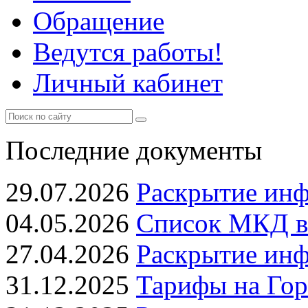
Обращение
Ведутся работы!
Личный кабинет
Последние документы
29.07.2026
Раскрытие ин
04.05.2026
Список МКД в 
27.04.2026
Раскрытие ин
31.12.2025
Тарифы на Гор