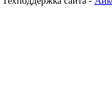
Техподдержка сайта -
Айк