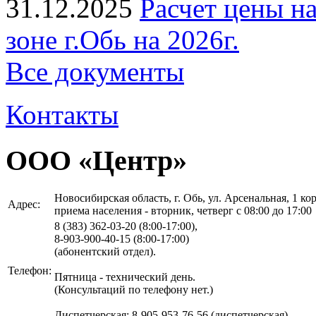
31.12.2025
Расчет цены н
зоне г.Обь на 2026г.
Все документы
Контакты
ООО «Центр»
Новосибирская область, г. Обь, ул. Арсенальная, 1 корп
Адрес:
приема населения - вторник, четверг с 08:00 до 17:00
8 (383)
362-03-20 (8:00-17:00),
8-903-900-40-15 (8:00-17:00)
(абонентский отдел).
Телефон:
Пятница - технический день.
(Консультаций по телефону нет.)
Диспетчерская: 8-905-953-76-56 (диспетчерская)