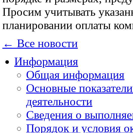
Просим учитывать указан
планировании оплаты ком
← Все новости
Информация
Общая информация
Основные показатели
деятельности
Сведения о выполняе
Порядок и условия о