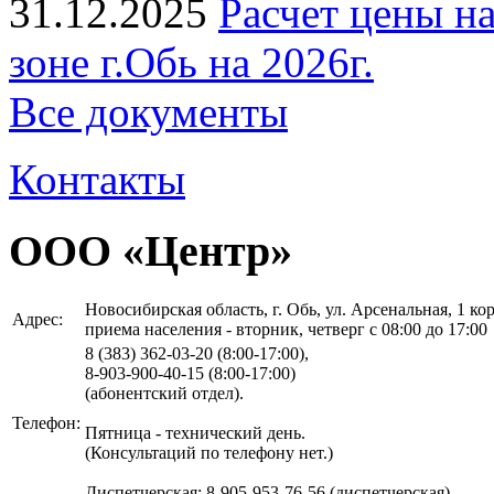
31.12.2025
Расчет цены н
зоне г.Обь на 2026г.
Все документы
Контакты
ООО «Центр»
Новосибирская область, г. Обь, ул. Арсенальная, 1 корп
Адрес:
приема населения - вторник, четверг с 08:00 до 17:00
8 (383)
362-03-20 (8:00-17:00),
8-903-900-40-15 (8:00-17:00)
(абонентский отдел).
Телефон:
Пятница - технический день.
(Консультаций по телефону нет.)
Диспетчерская: 8-905-953-76-56 (диспетчерская)