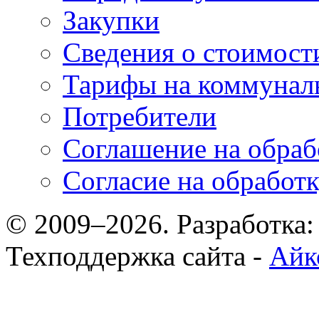
Закупки
Сведения о стоимост
Тарифы на коммунал
Потребители
Соглашение на обраб
Согласие на обработ
© 2009–2026. Разработка
Техподдержка сайта -
Айк