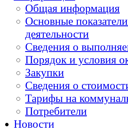
Общая информация
Основные показатели
деятельности
Сведения о выполняе
Порядок и условия о
Закупки
Сведения о стоимост
Тарифы на коммунал
Потребители
Новости