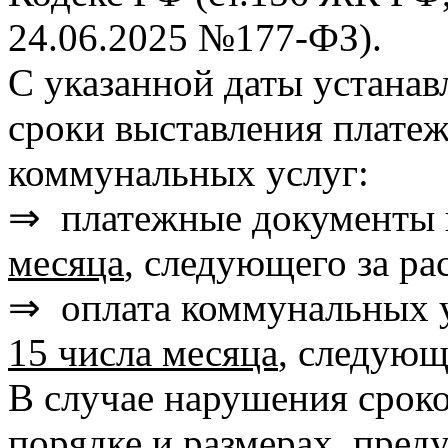
24.06.2025 №177-ФЗ).
С указанной даты устанав
сроки выставления плате
коммунальных услуг:
⇒ платежные документы 
месяца
, следующего за ра
⇒ оплата коммунальных 
15 числа месяца
, следующ
В случае нарушения сроко
порядке и размерах, пре