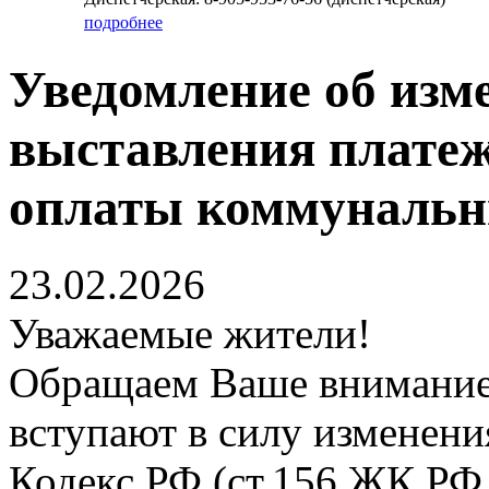
подробнее
Уведомление об изм
выставления плате
оплаты коммунальн
23.02.2026
Уважаемые жители!
Обращаем Ваше внимание
вступают в силу изменен
Кодекс РФ (ст.156 ЖК РФ