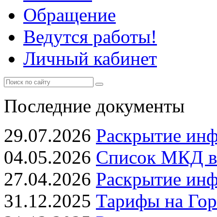
Обращение
Ведутся работы!
Личный кабинет
Последние документы
29.07.2026
Раскрытие ин
04.05.2026
Список МКД в 
27.04.2026
Раскрытие ин
31.12.2025
Тарифы на Гор