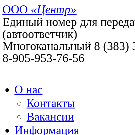
ООО
«Центр»
Единый номер для передач
(автоответчик)
Многоканальный 8 (383)
8-905-953-76-56
О нас
Контакты
Вакансии
Информация