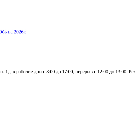
бь на 2026г.
п. 1, , в рабочие дни с 8:00 до 17:00, перерыв с 12:00 до 13:00. 