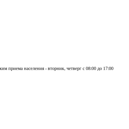
Режим приема населения - вторник, четверг с 08:00 до 17:00