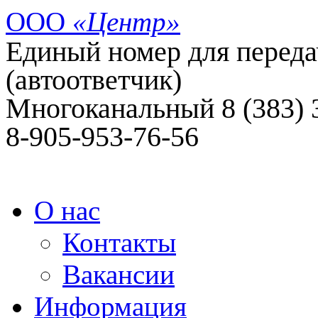
ООО
«Центр»
Единый номер для передач
(автоответчик)
Многоканальный 8 (383)
8-905-953-76-56
О нас
Контакты
Вакансии
Информация