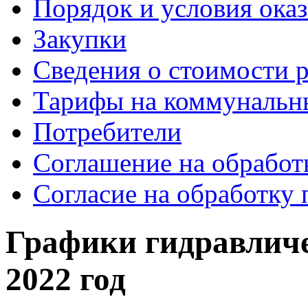
Порядок и условия оказ
Закупки
Сведения о стоимости 
Тарифы на коммунальн
Потребители
Соглашение на обработ
Согласие на обработку
Графики гидравлич
2022 год