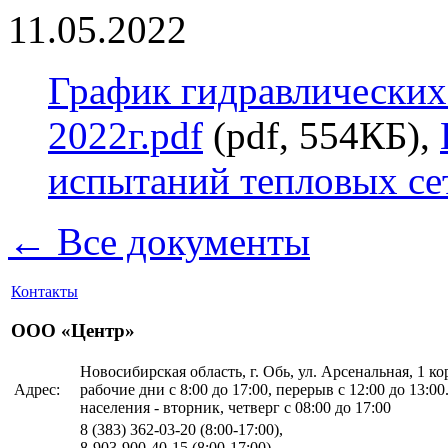
11.05.2022
График гидравлических
2022г.pdf
(pdf, 554КБ),
испытаний тепловых сет
← Все документы
Контакты
ООО «Центр»
Новосибирская область, г. Обь, ул. Арсенальная, 1 корп
Адрес:
рабочие дни с 8:00 до 17:00, перерыв с 12:00 до 13:0
населения - вторник, четверг с 08:00 до 17:00
8 (383)
362-03-20 (8:00-17:00),
8-903-900-40-15 (8:00-17:00)