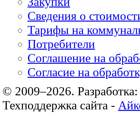
Закупки
Сведения о стоимост
Тарифы на коммунал
Потребители
Соглашение на обраб
Согласие на обработ
© 2009–2026. Разработка
Техподдержка сайта -
Айк