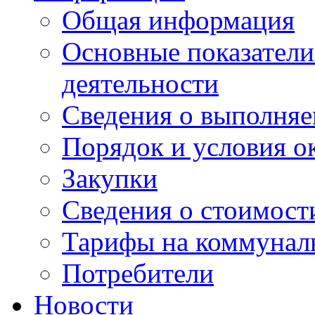
Общая информация
Основные показатели
деятельности
Сведения о выполняе
Порядок и условия о
Закупки
Сведения о стоимост
Тарифы на коммунал
Потребители
Новости