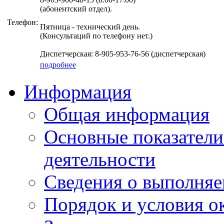
(абонентский отдел).
Телефон:
Пятница - технический день.
(Консультаций по телефону нет.)
Диспетчерская: 8-905-953-76-56 (диспетчерская)
подробнее
Информация
Общая информация
Основные показатели
деятельности
Сведения о выполняе
Порядок и условия о