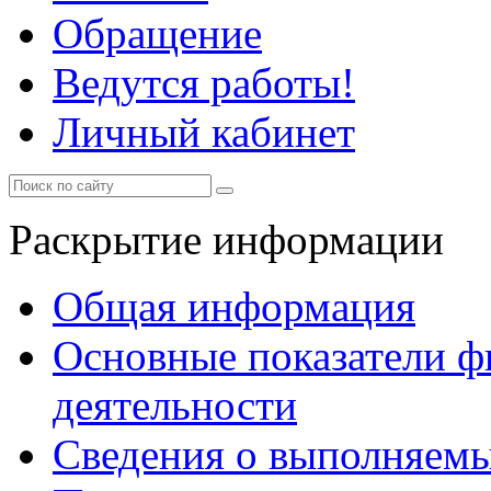
Обращение
Ведутся работы!
Личный кабинет
Раскрытие информации
Общая информация
Основные показатели ф
деятельности
Сведения о выполняемы